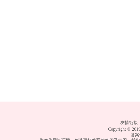
友情链接 
Copyright © 
备案