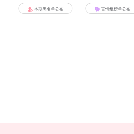
本期黑名单公布
言情组榜单公布