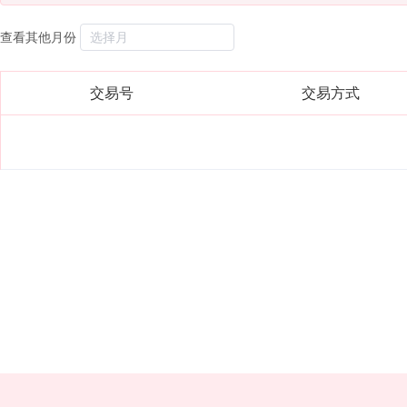
查看其他月份
交易号
交易方式