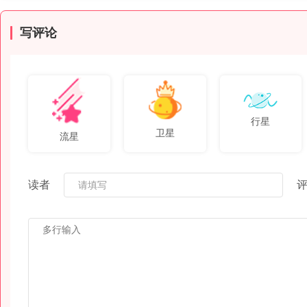
写评论
行星
卫星
流星
读者