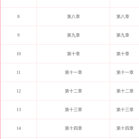
8
第八章
第八章 “
9
第九章
第九章 “
10
第十章
第十章 冷
11
第十一章
第十一章 
12
第十二章
第十二章 
13
第十三章
第十三章 
14
第十四章
第十四章 