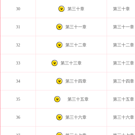
30
第三十章
第三十章 
31
第三十一章
第三十一
32
第三十二章
第三十二章
33
第三十三章
第三十三章
34
第三十四章
第三十四
35
第三十五章
第三十五
36
第三十六章
第三十六章