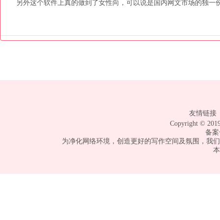
另外这个软件上真的做到了女性向，可以说是国内网文市场的独一
友情链接 
Copyright © 
备案
为净化网络环境，创造更好的写作空间及氛围，我们
本