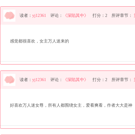
读者：
yj12361
评论：
《深陷其中》
打分：2
所评章节：
感觉都很喜欢，女主万人迷来的
读者：
yj12361
评论：
《深陷其中》
打分：2
所评章节：
好喜欢万人迷女尊，所有人都围绕女主，爱看爽看，作者大大是神