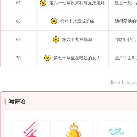
67
第六十七章原来我有兄弟姐妹
这么一想，
68
第六十八章成长痛
她很爱她的
69
第六十九章隔阂
“你狗日的，
70
第七十章坐在暗处的女人
照片中面对
非v点击: 936
写评论