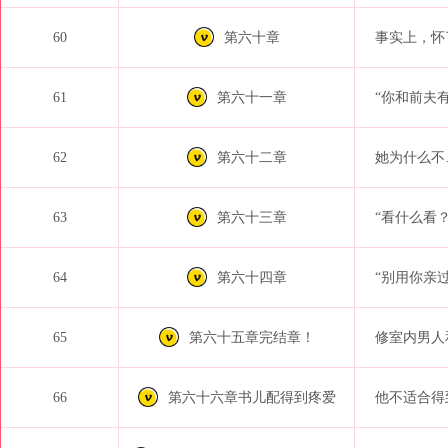
60
第六十章
事实上，怀
61
第六十一章
“你和前夫有
62
第六十二章
她为什么不…
63
第六十三章
“看什么看
64
第六十四章
“别用你亲过
65
第六十五章完结章！
修室内男人
66
第六十六章书儿配得到疼爱
他不适合得