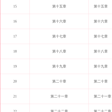
15
第十五章
第十五章 
16
第十六章
第十六章 
17
第十七章
第十七章 
18
第十八章
第十八章 
19
第十九章
第十九章 
20
第二十章
第二十章 
21
第二十一章
第二十一章
22
第二十二章
第二十二章